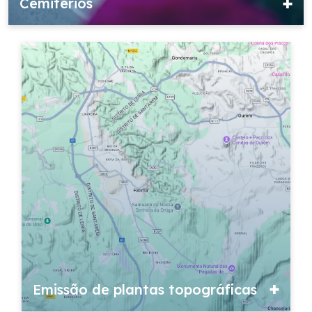
Cemitérios
Emissão de plantas topográficas