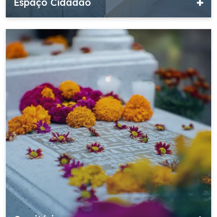
Espaço Cidadão