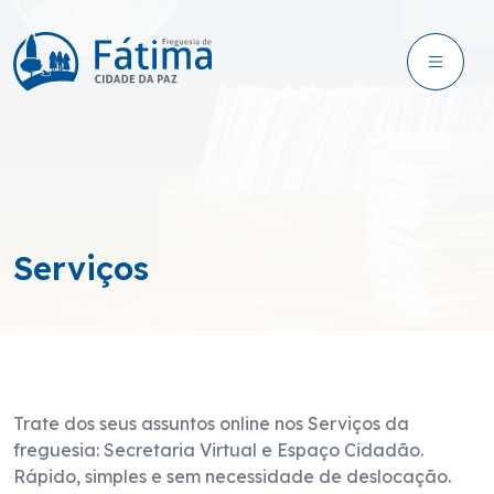
Serviços
Trate dos seus assuntos online nos Serviços da
freguesia: Secretaria Virtual e Espaço Cidadão.
Rápido, simples e sem necessidade de deslocação.