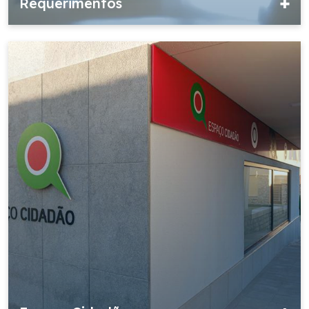
Requerimentos