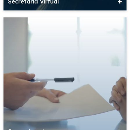
Secretaria Virtual