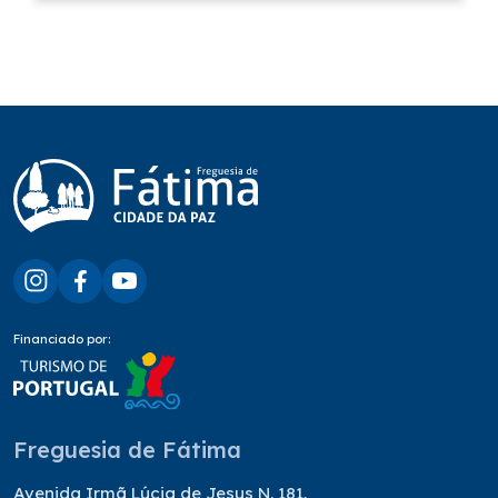
Financiado por:
Freguesia de Fátima
Avenida Irmã Lúcia de Jesus N. 181,