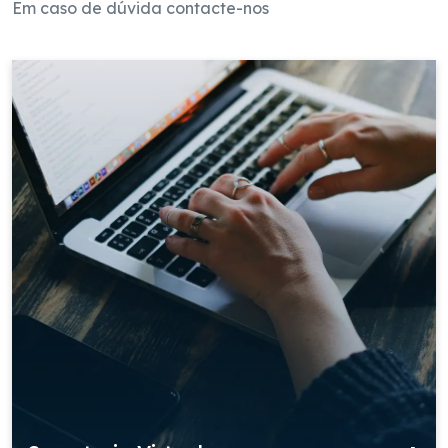
Em caso de dúvida contacte-nos