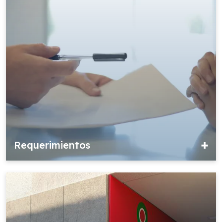
Requerimientos