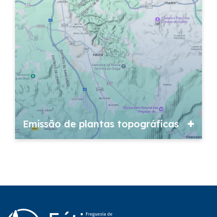
Emissão de plantas topográficas