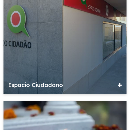
Espacio Ciudadano