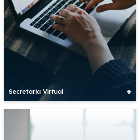
Secretaria Virtual