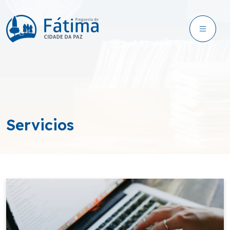
Servicios