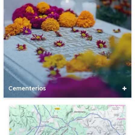
Cementerios