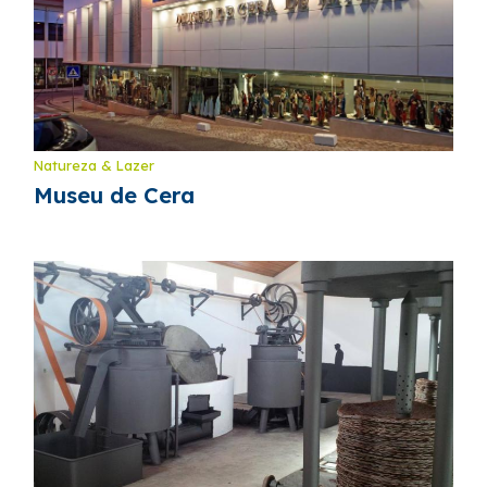
Natureza & Lazer
Museu de Cera