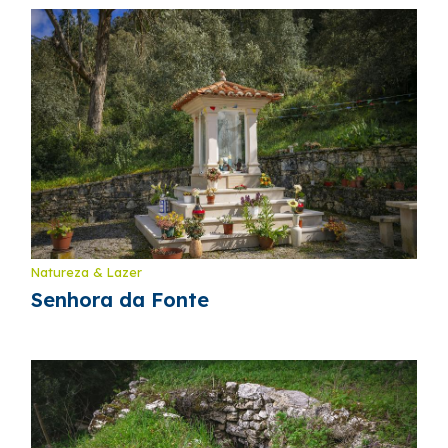
Natureza & Lazer
Senhora da Fonte