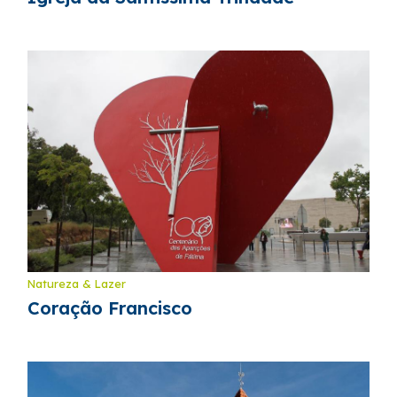
Natureza & Lazer
Coração Francisco