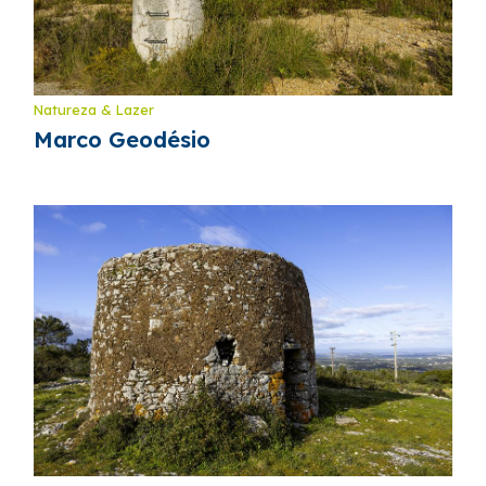
Natureza & Lazer
Marco Geodésio