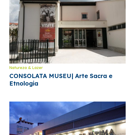
Natureza & Lazer
CONSOLATA MUSEU| Arte Sacra e
Etnologia