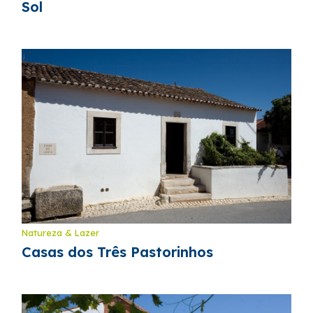
Sol
Natureza & Lazer
Casas dos Três Pastorinhos