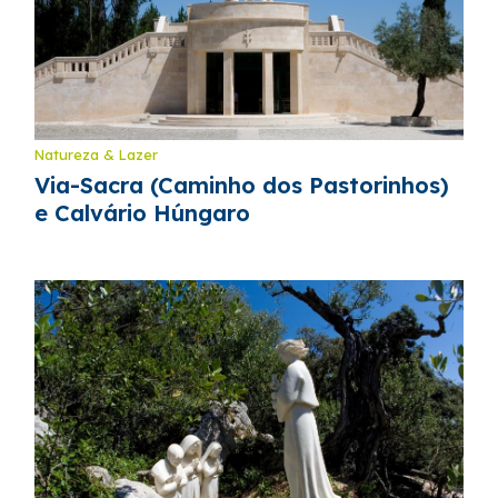
Natureza & Lazer
Via-Sacra (Caminho dos Pastorinhos)
e Calvário Húngaro