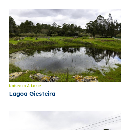
Natureza & Lazer
Lagoa Giesteira