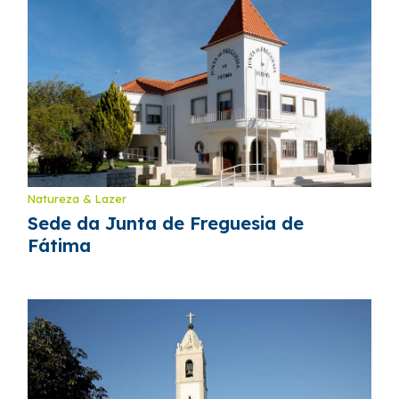
Natureza & Lazer
Sede da Junta de Freguesia de
Fátima