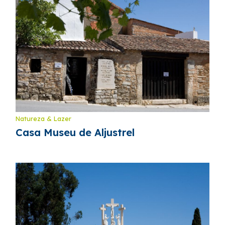
Natureza & Lazer
Casa Museu de Aljustrel