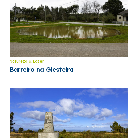
Natureza & Lazer
Barreiro na Giesteira