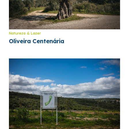
Natureza & Lazer
Oliveira Centenária