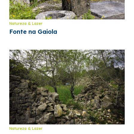
Natureza & Lazer
Fonte na Gaiola
Natureza & Lazer