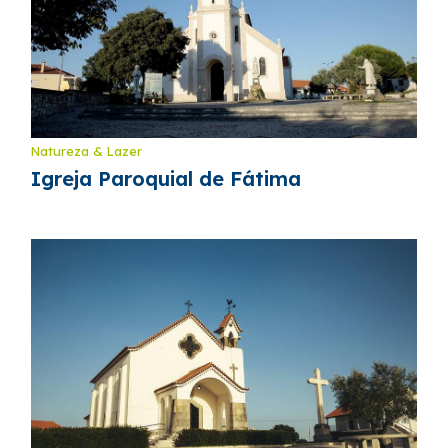
Natureza & Lazer
Igreja Paroquial de Fátima