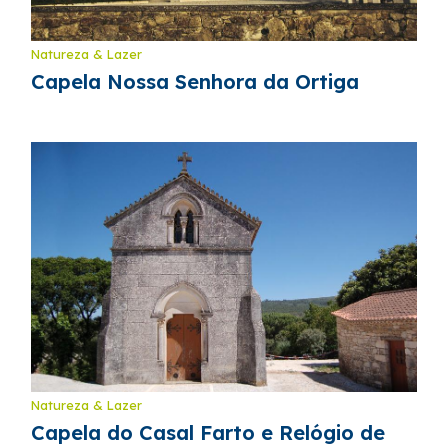
Natureza & Lazer
Capela Nossa Senhora da Ortiga
Natureza & Lazer
Capela do Casal Farto e Relógio de