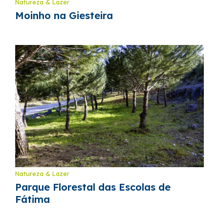
Natureza & Lazer
Moinho na Giesteira
Natureza & Lazer
Parque Florestal das Escolas de
Fátima