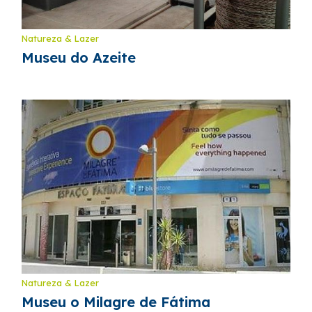
Natureza & Lazer
Museu do Azeite
Natureza & Lazer
Museu o Milagre de Fátima