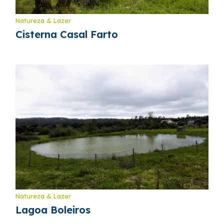
Natureza & Lazer
Cisterna Casal Farto
Natureza & Lazer
Lagoa Boleiros