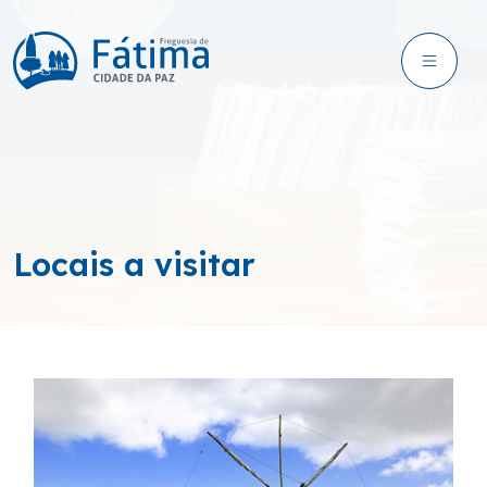
Locais a visitar