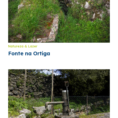
Natureza & Lazer
Fonte na Ortiga