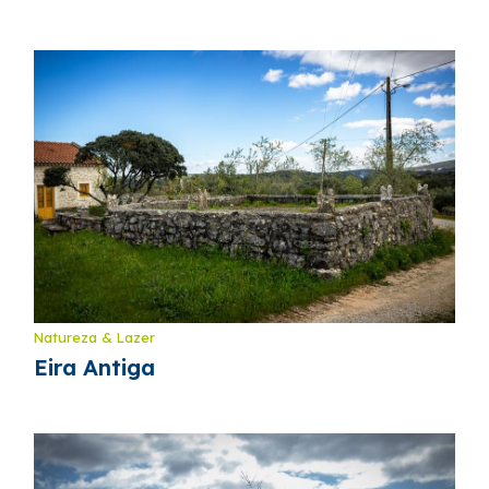
Natureza & Lazer
Eira Antiga