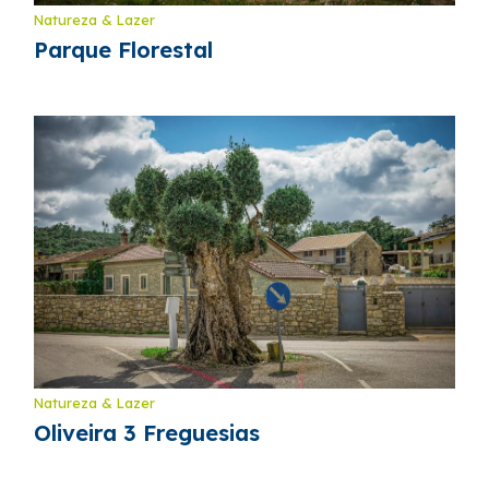
Natureza & Lazer
Parque Florestal
Natureza & Lazer
Oliveira 3 Freguesias