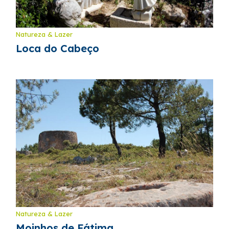
Natureza & Lazer
Loca do Cabeço
Natureza & Lazer
Moinhos de Fátima