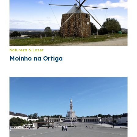
Natureza & Lazer
Moinho na Ortiga