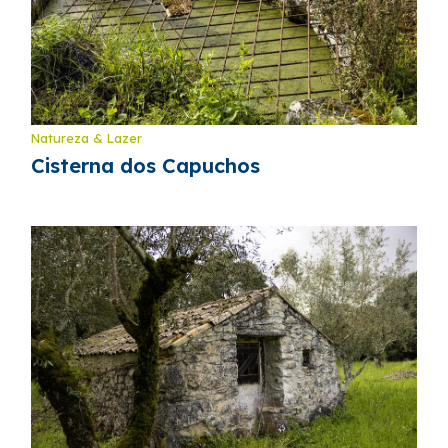
Natureza & Lazer
Cisterna dos Capuchos