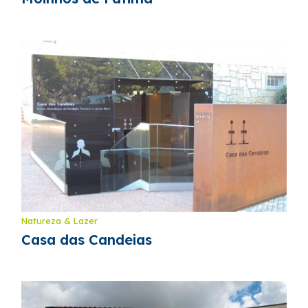
Natureza & Lazer
Casa das Candeias