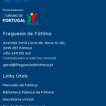
Financiado por:
Freguesia de Fátima
Avenida Irmã Lúcia de Jesus N. 181,
2495-557 Fátima
+351 249 531 612
Chamada para a rede fixa nacional
geral@freguesiadefatima.pt
Links Úteis
Mercado de Fátima
Biblioteca Pública de Fátima
Secretaria virtual