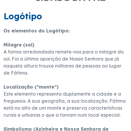
Logótipo
Os elementos do Logótipo:
Milagre (sol)
A forma arredondada remete-nos para o milagre do
sol. Foi a última aparição de Nossa Senhora que já
naquela altura trouxe milhares de pessoas ao lugar
de Fátima.
Localização (“monte”)
Este elemento representa duplamente a cidade e a
freguesia. A sua geografia, a sua localização. Fátima
está no alto de um monte e preserva características
rurais e urbanas o que a tornam num local especial.
Simbolismo (Azinheira e Nossa Senhora de