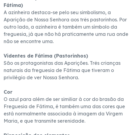
Fátima)
A azinheira destaca-se pelo seu simbolismo, a
Aparição de Nossa Senhora aos três pastorinhos. Por
outro lado, a azinheira é também um símbolo da
freguesia, já que não há praticamente uma rua onde
não se encontre uma.
Videntes de Fátima (Pastorinhos)
São os protagonistas das Aparições. Três crianças
naturais da freguesia de Fátima que tiveram o
privilégio de ver Nossa Senhora.
Cor
O azul para além de ser similiar à cor do brasão da
Freguesia de Fátima, é também uma das cores que
está normalmente associada à imagem da Virgem
Maria, e que transmite serenidade.