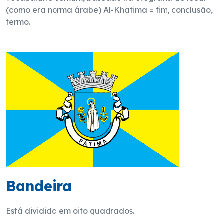
(como era norma árabe) Al-Khatima = fim, conclusão,
termo.
Bandeira
Está dividida em oito quadrados.