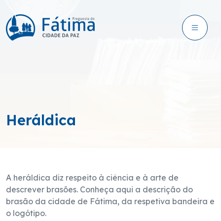
Heráldica
A heráldica diz respeito à ciência e à arte de
descrever brasões. Conheça aqui a descrição do
brasão da cidade de Fátima, da respetiva bandeira e
o logótipo.