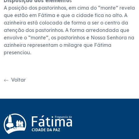
Disposição dos elemento
s
A posição dos pastorinhos, em cima do “monte” revela
que estão em Fátima e que a cidade fica no alto. A
azinheira está colocada de forma a ser o centro da
atenção dos pastorinhos. A forma arredondada que
envolve o “monte”, os pastorinhos e Nossa Senhora na
azinheira representam o milagre que Fátima
presenciou.
Voltar