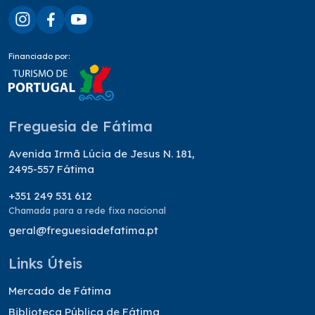
Financiado por:
Freguesia de Fátima
Avenida Irmã Lúcia de Jesus N. 181,
2495-557 Fátima
+351 249 531 612
Chamada para a rede fixa nacional
geral@freguesiadefatima.pt
Links Úteis
Mercado de Fátima
Biblioteca Pública de Fátima