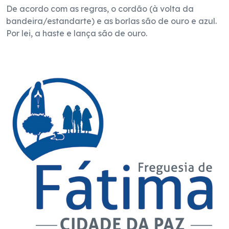
De acordo com as regras, o cordão (à volta da
bandeira/estandarte) e as borlas são de ouro e azul.
Por lei, a haste e lança são de ouro.