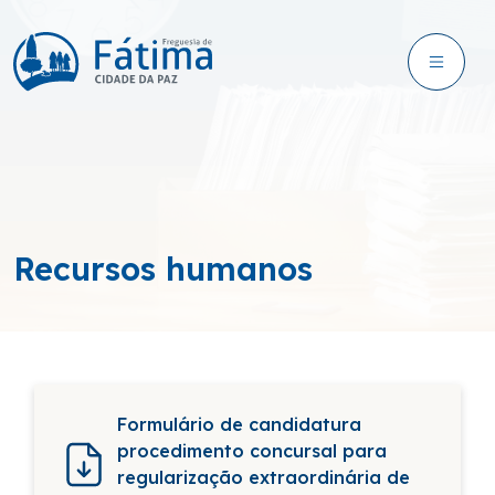
Recursos humanos
Formulário de candidatura
procedimento concursal para
regularização extraordinária de