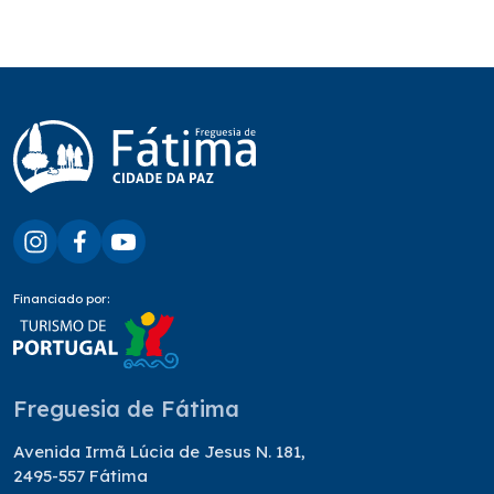
Financiado por:
Freguesia de Fátima
Avenida Irmã Lúcia de Jesus N. 181,
2495-557 Fátima