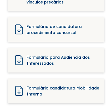
vínculos precários
Formulário de candidatura
procedimento concursal
Formulário para Audiência dos
Interessados
Formulário candidatura Mobilidade
Interna