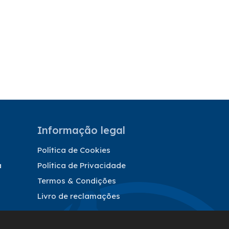
Informação legal
Política de Cookies
a
Política de Privacidade
Termos & Condições
Livro de reclamações