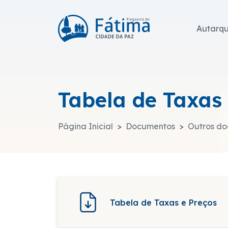
Autarq
Tabela de Taxas 
Página Inicial
Documentos
Outros d
Tabela de Taxas e Preços