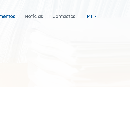
mentos
Notícias
Contactos
PT