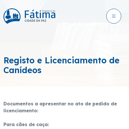
Registo e Licenciamento de
Canídeos
Documentos a apresentar no ato de pedido de
licenciamento:
Para cães de caça: