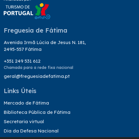
Freguesia de Fátima
Avenida Irmã Lúcia de Jesus N. 181,
2495-557 Fátima
+351 249 531 612
Chamada para a rede fixa nacional
geral@freguesiadefatima.pt
Links Úteis
Mercado de Fátima
Biblioteca Pública de Fátima
Secretaria virtual
Dia da Defesa Nacional