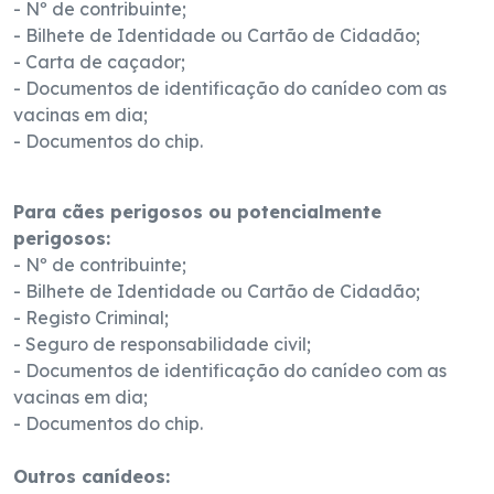
- Nº de contribuinte;
- Bilhete de Identidade ou Cartão de Cidadão;
- Carta de caçador;
- Documentos de identificação do canídeo com as
vacinas em dia;
- Documentos do chip.
Para cães perigosos ou potencialmente
perigosos:
- Nº de contribuinte;
- Bilhete de Identidade ou Cartão de Cidadão;
- Registo Criminal;
- Seguro de responsabilidade civil;
- Documentos de identificação do canídeo com as
vacinas em dia;
- Documentos do chip.
Outros canídeos: