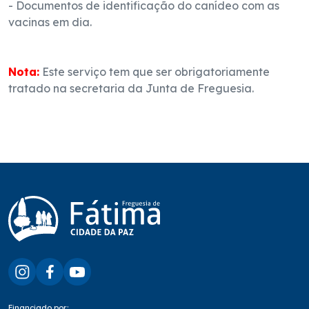
- Documentos de identificação do canídeo com as
vacinas em dia.
Nota:
Este serviço tem que ser obrigatoriamente
tratado na secretaria da Junta de Freguesia.
Financiado por: