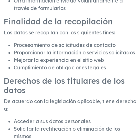
Otra información enviada voluntariamente a
través de formularios
Finalidad de la recopilación
Los datos se recopilan con los siguientes fines:
Procesamiento de solicitudes de contacto
Proporcionar la información o servicios solicitados
Mejorar la experiencia en el sitio web
Cumplimiento de obligaciones legales
Derechos de los titulares de los
datos
De acuerdo con la legislación aplicable, tiene derecho
a:
Acceder a sus datos personales
Solicitar la rectificación o eliminación de los
mismos