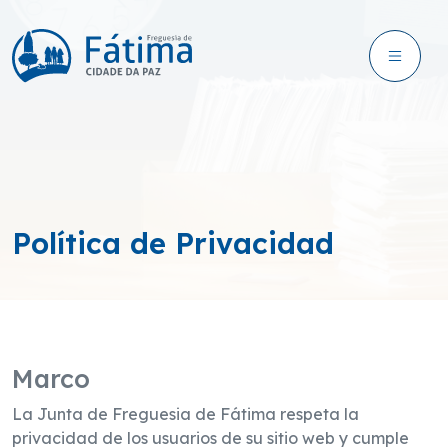
Política de Privacidad
Marco
La Junta de Freguesia de Fátima respeta la
privacidad de los usuarios de su sitio web y cumple