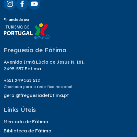
Financiado por:
Freguesia de Fátima
Avenida Irmã Lúcia de Jesus N. 181,
2495-557 Fátima
+351 249 531 612
Chamada para a rede fixa nacional
geral@freguesiadefatima.pt
Links Úteis
Mercado de Fátima
Biblioteca de Fátima