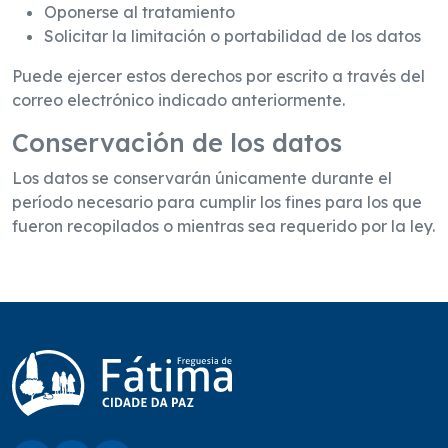
Oponerse al tratamiento
Solicitar la limitación o portabilidad de los datos
Puede ejercer estos derechos por escrito a través del
correo electrónico indicado anteriormente.
Conservación de los datos
Los datos se conservarán únicamente durante el
período necesario para cumplir los fines para los que
fueron recopilados o mientras sea requerido por la ley.