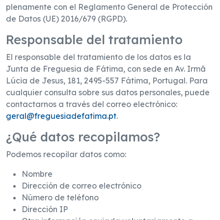
plenamente con el Reglamento General de Protección
de Datos (UE) 2016/679 (RGPD).
Responsable del tratamiento
El responsable del tratamiento de los datos es la
Junta de Freguesia de Fátima, con sede en Av. Irmã
Lúcia de Jesus, 181, 2495-557 Fátima, Portugal. Para
cualquier consulta sobre sus datos personales, puede
contactarnos a través del correo electrónico:
geral@freguesiadefatima.pt
.
¿Qué datos recopilamos?
Podemos recopilar datos como:
Nombre
Dirección de correo electrónico
Número de teléfono
Dirección IP