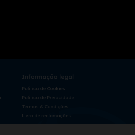
Informação legal
Política de Cookies
a
Política de Privacidade
Termos & Condições
Livro de reclamações