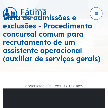
Lista de admissões e
exclusões - Procedimento
concursal comum para
recrutamento de um
assistente operacional
(auxiliar de serviços gerais)
CONCURSOS PÚBLICOS . 29 ABR 2026