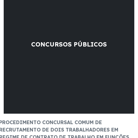
CONCURSOS PÚBLICOS
PROCEDIMENTO CONCURSAL COMUM DE
RECRUTAMENTO DE DOIS TRABALHADORES EM
REGIME DE CONTRATO DE TRABALHO EM FUNÇÕES