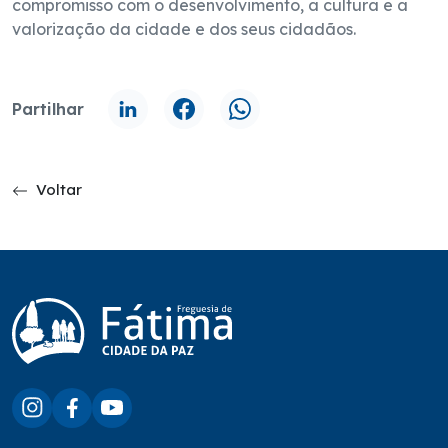
compromisso com o desenvolvimento, a cultura e a
valorização da cidade e dos seus cidadãos.
Partilhar
Voltar