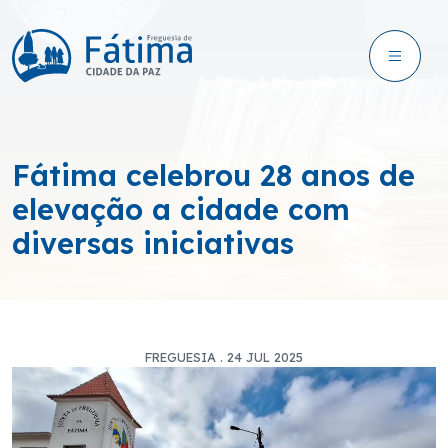
Fátima celebrou 28 anos de
elevação a cidade com
diversas iniciativas
FREGUESIA . 24 JUL 2025