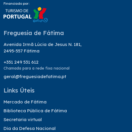
Financiado por:
Freguesia de Fátima
Avenida Irmã Lúcia de Jesus N. 181,
2495-557 Fátima
+351 249 531 612
Chamada para a rede fixa nacional
geral@freguesiadefatima.pt
Links Úteis
Mercado de Fátima
Biblioteca Pública de Fátima
Secretaria virtual
Dia da Defesa Nacional