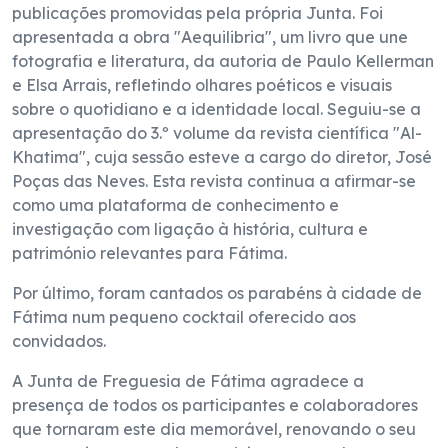
publicações promovidas pela própria Junta. Foi
apresentada a obra "Aequilibria", um livro que une
fotografia e literatura, da autoria de Paulo Kellerman
e Elsa Arrais, refletindo olhares poéticos e visuais
sobre o quotidiano e a identidade local. Seguiu-se a
apresentação do 3.º volume da revista científica "Al-
Khatima", cuja sessão esteve a cargo do diretor, José
Poças das Neves. Esta revista continua a afirmar-se
como uma plataforma de conhecimento e
investigação com ligação à história, cultura e
património relevantes para Fátima.
Por último, foram cantados os parabéns à cidade de
Fátima num pequeno cocktail oferecido aos
convidados.
A Junta de Freguesia de Fátima agradece a
presença de todos os participantes e colaboradores
que tornaram este dia memorável, renovando o seu