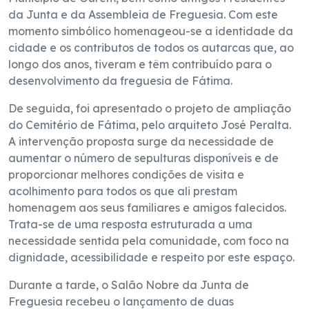
da Junta e da Assembleia de Freguesia. Com este
momento simbólico homenageou-se a identidade da
cidade e os contributos de todos os autarcas que, ao
longo dos anos, tiveram e têm contribuído para o
desenvolvimento da freguesia de Fátima.
De seguida, foi apresentado o projeto de ampliação
do Cemitério de Fátima, pelo arquiteto José Peralta.
A intervenção proposta surge da necessidade de
aumentar o número de sepulturas disponíveis e de
proporcionar melhores condições de visita e
acolhimento para todos os que ali prestam
homenagem aos seus familiares e amigos falecidos.
Trata-se de uma resposta estruturada a uma
necessidade sentida pela comunidade, com foco na
dignidade, acessibilidade e respeito por este espaço.
Durante a tarde, o Salão Nobre da Junta de
Freguesia recebeu o lançamento de duas